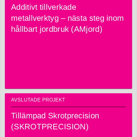
Additivt tillverkade
metallverktyg – nästa steg inom
hållbart jordbruk (AMjord)
AVSLUTADE PROJEKT
Tillämpad Skrotprecision
(SKROTPRECISION)