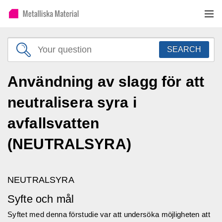
SEARCH
Användning av slagg för att
neutralisera syra i
avfallsvatten
(NEUTRALSYRA)
NEUTRALSYRA
Syfte och mål
Syftet med denna förstudie var att undersöka möjligheten att