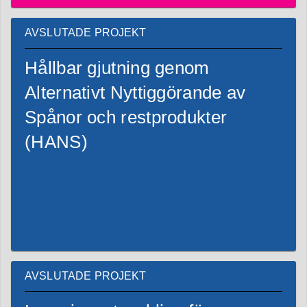
AVSLUTADE PROJEKT
Hållbar gjutning genom
Alternativt Nyttiggörande av
Spånor och restprodukter
(HANS)
AVSLUTADE PROJEKT