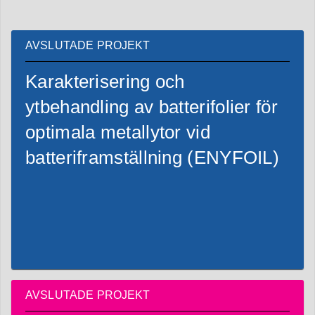
AVSLUTADE PROJEKT
Karakterisering och
ytbehandling av batterifolier för
optimala metallytor vid
batteriframställning (ENYFOIL)
AVSLUTADE PROJEKT