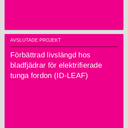
AVSLUTADE PROJEKT
Förbättrad livslängd hos
bladfjädrar för elektrifierade
tunga fordon (ID-LEAF)