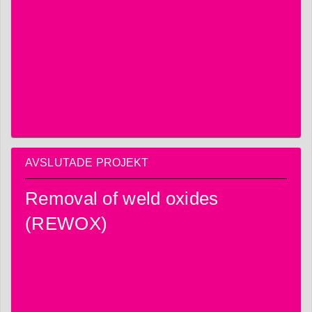
AVSLUTADE PROJEKT
Removal of weld oxides
(REWOX)