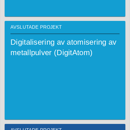
AVSLUTADE PROJEKT
Digitalisering av atomisering av
metallpulver (DigitAtom)