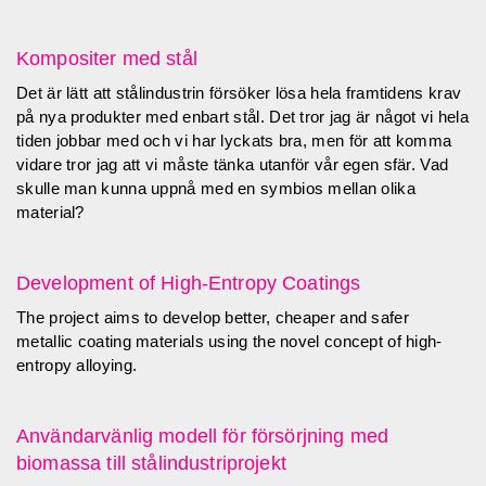
Kompositer med stål
Det är lätt att stålindustrin försöker lösa hela framtidens krav
på nya produkter med enbart stål. Det tror jag är något vi hela
tiden jobbar med och vi har lyckats bra, men för att komma
vidare tror jag att vi måste tänka utanför vår egen sfär. Vad
skulle man kunna uppnå med en symbios mellan olika
material?
Development of High-Entropy Coatings
The project aims to develop better, cheaper and safer
metallic coating materials using the novel concept of high-
entropy alloying.
Användarvänlig modell för försörjning med
biomassa till stålindustriprojekt