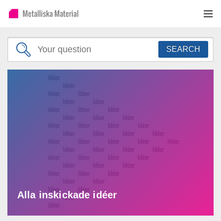
SEARCH
Alla inskickade idéer