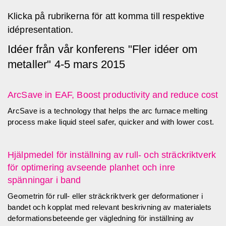
Klicka på rubrikerna för att komma till respektive
idépresentation.
Idéer från vår konferens "Fler idéer om
metaller" 4-5 mars 2015
ArcSave in EAF, Boost productivity and reduce cost
ArcSave is a technology that helps the arc furnace melting
process make liquid steel safer, quicker and with lower cost.
Hjälpmedel för inställning av rull- och sträckriktverk
för optimering avseende planhet och inre
spänningar i band
Geometrin för rull- eller sträckriktverk ger deformationer i
bandet och kopplat med relevant beskrivning av materialets
deformationsbeteende ger vägledning för inställning av