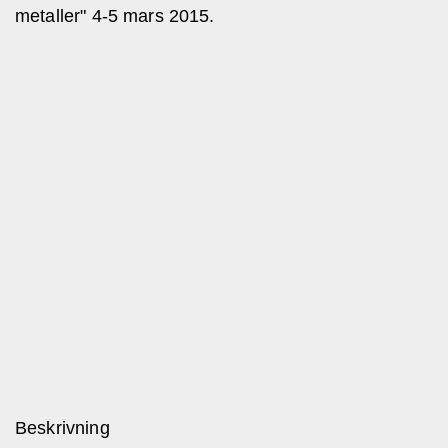
metaller" 4-5 mars 2015.
Beskrivning