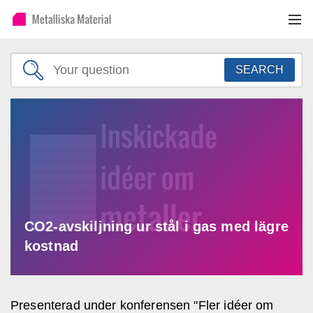
SEARCH
CO2-avskiljning ur stål i gas med lägre
kostnad
Presenterad under konferensen "Fler idéer om