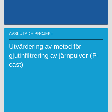
AVSLUTADE PROJEKT
Utvärdering av metod för
gjutinfiltrering av järnpulver (P-
cast)