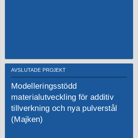
AVSLUTADE PROJEKT
Modelleringsstödd
materialutveckling för additiv
tillverkning och nya pulverstål
(Majken)