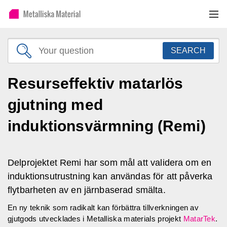
SEARCH
Resurseffektiv matarlös
gjutning med
induktionsvärmning (Remi)
Delprojektet Remi har som mål att validera om en
induktionsutrustning kan användas för att påverka
flytbarheten av en järnbaserad smälta.
En ny teknik som radikalt kan förbättra tillverkningen av
gjutgods utvecklades i Metalliska materials projekt
MatarTek
.