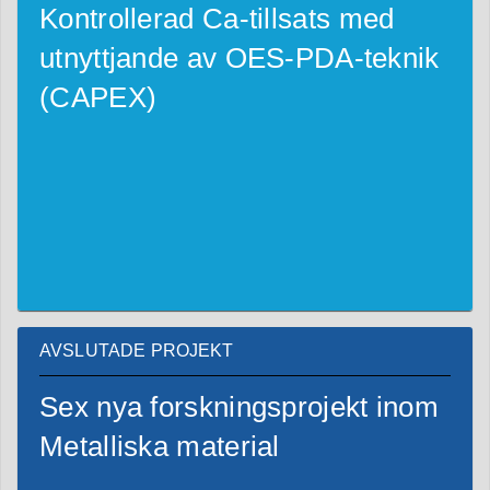
Kontrollerad Ca-tillsats med
utnyttjande av OES-PDA-teknik
(CAPEX)
AVSLUTADE PROJEKT
Sex nya forskningsprojekt inom
Metalliska material