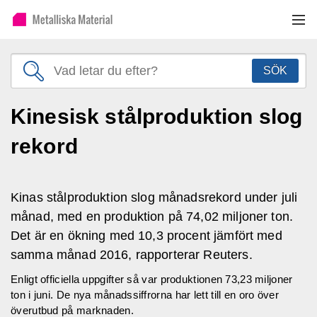
SÖK
Kinesisk stålproduktion slog
rekord
Kinas stålproduktion slog månadsrekord under juli
månad, med en produktion på 74,02 miljoner ton.
Det är en ökning med 10,3 procent jämfört med
samma månad 2016, rapporterar Reuters.
Enligt officiella uppgifter så var produktionen 73,23 miljoner
ton i juni. De nya månadssiffrorna har lett till en oro över
överutbud på marknaden.