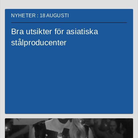
NYHETER : 18 AUGUSTI
Bra utsikter för asiatiska
stålproducenter