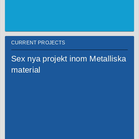
CURRENT PROJECTS
Sex nya projekt inom Metalliska
material