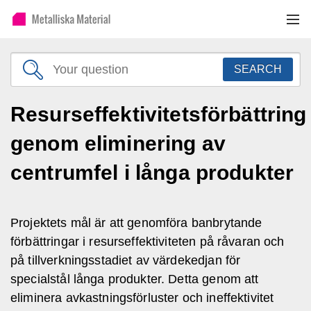
SEARCH
Resurseffektivitetsförbättring
genom eliminering av
centrumfel i långa produkter
Projektets mål är att genomföra banbrytande
förbättringar i resurseffektiviteten på råvaran och
på tillverkningsstadiet av värdekedjan för
specialstål långa produkter. Detta genom att
eliminera avkastningsförluster och ineffektivitet