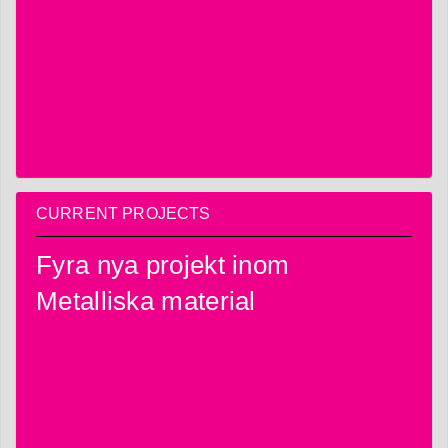
CURRENT PROJECTS
Fyra nya projekt inom
Metalliska material