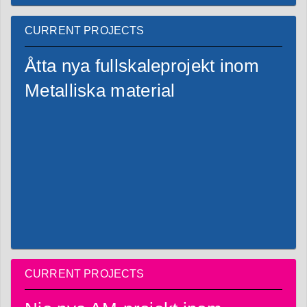
CURRENT PROJECTS
Åtta nya fullskaleprojekt inom
Metalliska material
CURRENT PROJECTS