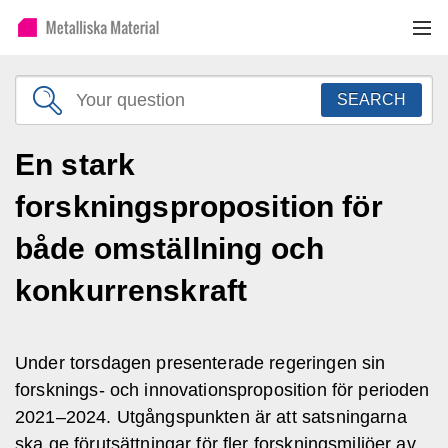
SEARCH
En stark
forskningsproposition för
både omställning och
konkurrenskraft
Under torsdagen presenterade regeringen sin
forsknings- och innovationsproposition för perioden
2021–2024. Utgångspunkten är att satsningarna
ska ge förutsättningar för fler forskningsmiljöer av