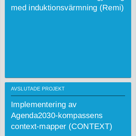
med induktionsvärmning (Remi)
AVSLUTADE PROJEKT
Implementering av
Agenda2030-kompassens
context-mapper (CONTEXT)