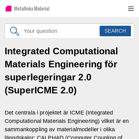
SEARCH
Integrated Computational
Materials Engineering för
superlegeringar 2.0
(SuperICME 2.0)
Det centrala i projektet är ICME (Integrated
Computational Materials Engineering) vilket är en
sammankoppling av materialmodeller i olika
längdskalor; CALPHAD (Computer Coupling of