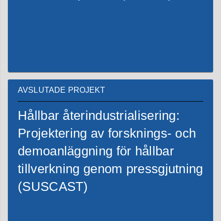
AVSLUTADE PROJEKT
Hållbar återindustrialisering:
Projektering av forsknings- och
demoanläggning för hållbar
tillverkning genom pressgjutning
(SUSCAST)