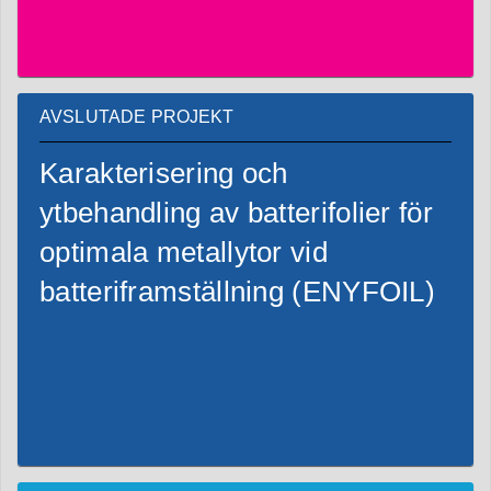
AVSLUTADE PROJEKT
Karakterisering och
ytbehandling av batterifolier för
optimala metallytor vid
batteriframställning (ENYFOIL)